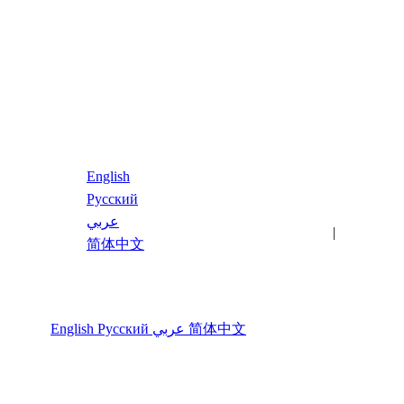
简体中文
English
Русский
عربي
最新文章
关键词
|
简体中文
语言
English
Русский
عربي
简体中文