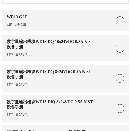
WD13 GSD
ZIP
0.04MB
数字量输出模块WD13 DQ 16x24VDC 0.5A N ST
设备手册
PDF
0.83MB
数字量输出模块WD13 DQ 8x24VDC 0.5A N ST
设备手册
PDF
0.78MB
数字量输出模块WD13 DIQ 8x24VDC 0.5A N ST
设备手册
PDF
0.78MB