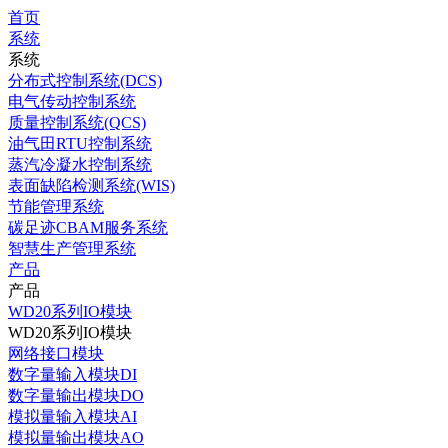
首页
系统
系统
分布式控制系统(DCS)
电气传动控制系统
质量控制系统(QCS)
油气田RTU控制系统
蒸汽冷凝水控制系统
表面缺陷检测系统(WIS)
节能管理系统
碳足迹CBAM服务系统
智慧生产管理系统
产品
产品
WD20系列IO模块
WD20系列IO模块
网络接口模块
数字量输入模块DI
数字量输出模块DO
模拟量输入模块AI
模拟量输出模块AO