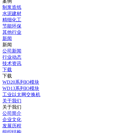
案例
制浆造纸
水泥建材
精细化工
节能环保
其他行业
新闻
新闻
公司新闻
行业动态
技术资讯
下载
下载
WD20系列IO模块
WD13系列IO模块
工业以太网交换机
关于我们
关于我们
公司简介
企业文化
发展历程
组织结构