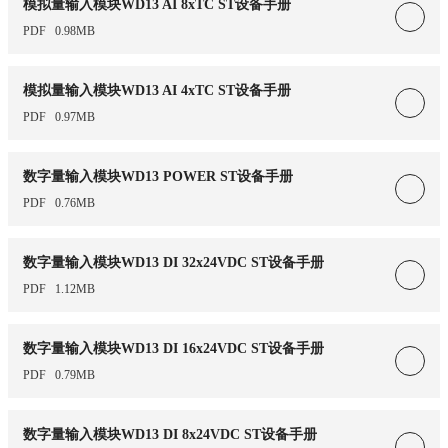
模拟量输入模块WD13 AI 8xTC ST设备手册
PDF
0.98MB
模拟量输入模块WD13 AI 4xTC ST设备手册
PDF
0.97MB
数字量输入模块WD13 POWER ST设备手册
PDF
0.76MB
数字量输入模块WD13 DI 32x24VDC ST设备手册
PDF
1.12MB
数字量输入模块WD13 DI 16x24VDC ST设备手册
PDF
0.79MB
数字量输入模块WD13 DI 8x24VDC ST设备手册