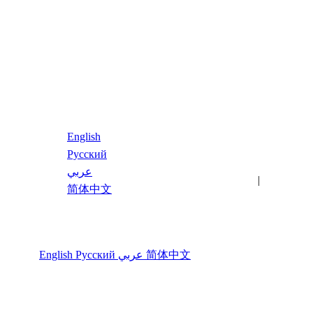
简体中文
English
Русский
عربي
最新文章
关键词
|
简体中文
语言
English
Русский
عربي
简体中文