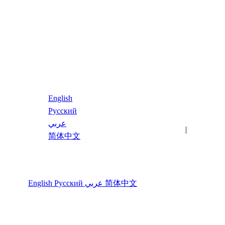
简体中文
English
Русский
عربي
最新文章
关键词
|
简体中文
语言
English
Русский
عربي
简体中文