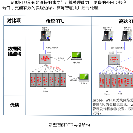
新型RTU具有足够快的速度与计算处理能力、更多的外围IO接入
端口，更能有效的实现边缘计算与智慧油井控制处理。
新型智能RTU网络结构