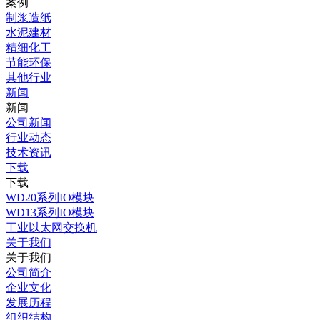
案例
制浆造纸
水泥建材
精细化工
节能环保
其他行业
新闻
新闻
公司新闻
行业动态
技术资讯
下载
下载
WD20系列IO模块
WD13系列IO模块
工业以太网交换机
关于我们
关于我们
公司简介
企业文化
发展历程
组织结构