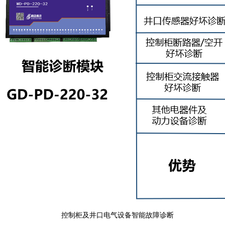
控制柜及井口电气设备智能故障诊断