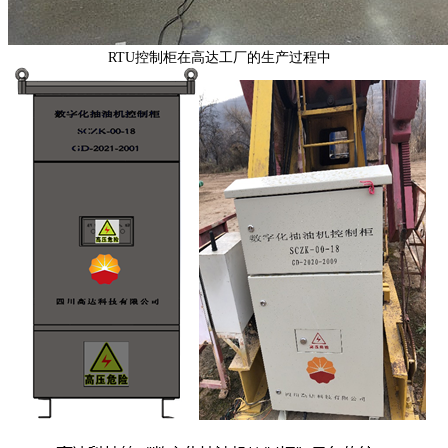
RTU控制柜在高达工厂的生产过程中