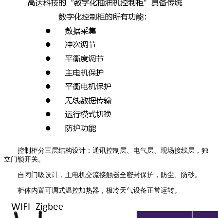
控制柜分三层结构设计：通讯控制层、电气层、现场接线层，独
立门锁开关。
自闭门吸设计，主电机交流接触器全密封保护，防尘、防砂。
柜体内置可调式温控加热器，极冷天气设备正常运转。