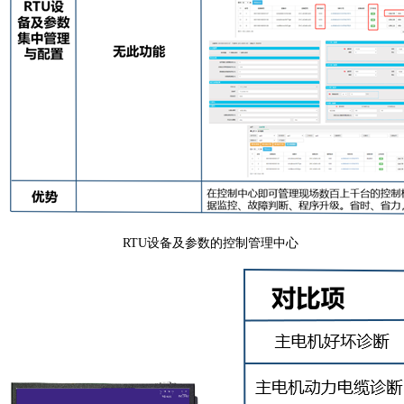
RTU设备及参数的控制管理中心