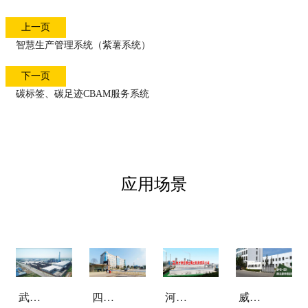
上一页
智慧生产管理系统（紫薯系统）
下一页
碳标签、碳足迹CBAM服务系统
应用场景
武汉
四川
河南
威海