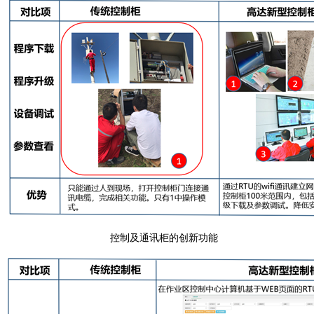
控制及通讯柜的创新功能