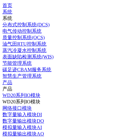
首页
系统
系统
分布式控制系统(DCS)
电气传动控制系统
质量控制系统(QCS)
油气田RTU控制系统
蒸汽冷凝水控制系统
表面缺陷检测系统(WIS)
节能管理系统
碳足迹CBAM服务系统
智慧生产管理系统
产品
产品
WD20系列IO模块
WD20系列IO模块
网络接口模块
数字量输入模块DI
数字量输出模块DO
模拟量输入模块AI
模拟量输出模块AO