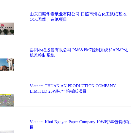
山东日照华泰纸业有限公司 日照市海右化工浆纸基地
OCC浆线、造纸项目
岳阳林纸股份有限公司 PM6&PM7控制系统和APMP化
机浆控制系统
Vietnam THUAN AN PRODUCTION COMPANY
LIMITED 25W吨/年箱板纸项目
Vietnam Khoi Nguyen Paper Company 10W吨/年包装纸项
目