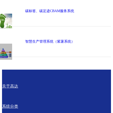
碳标签、碳足迹CBAM服务系统
智慧生产管理系统（紫薯系统）
关于高达
系统分类