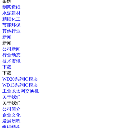
案例
制浆造纸
水泥建材
精细化工
节能环保
其他行业
新闻
新闻
公司新闻
行业动态
技术资讯
下载
下载
WD20系列IO模块
WD13系列IO模块
工业以太网交换机
关于我们
关于我们
公司简介
企业文化
发展历程
组织结构