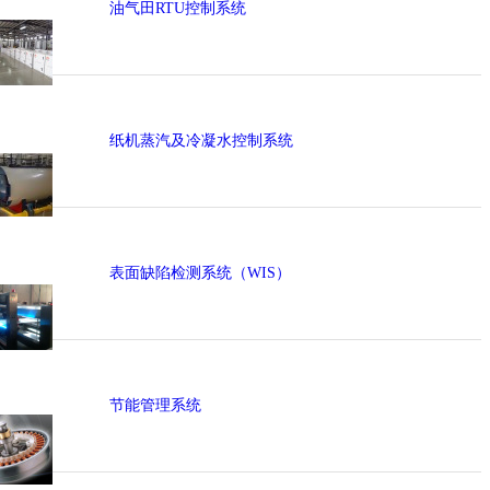
油气田RTU控制系统
纸机蒸汽及冷凝水控制系统
表面缺陷检测系统（WIS）
节能管理系统