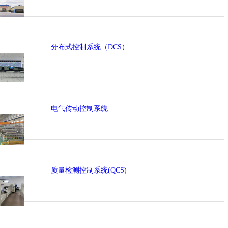
分布式控制系统（DCS）
电气传动控制系统
质量检测控制系统(QCS)