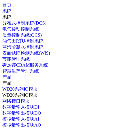
首页
系统
系统
分布式控制系统(DCS)
电气传动控制系统
质量控制系统(QCS)
油气田RTU控制系统
蒸汽冷凝水控制系统
表面缺陷检测系统(WIS)
节能管理系统
碳足迹CBAM服务系统
智慧生产管理系统
产品
产品
WD20系列IO模块
WD20系列IO模块
网络接口模块
数字量输入模块DI
数字量输出模块DO
模拟量输入模块AI
模拟量输出模块AO